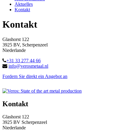
Aktuelles
Kontakt
Kontakt
Glashorst 122
3925 BV, Scherpenzeel
Niederlande
+31 33 277 44 66
info@verosmetaal.nl
Fordern Sie direkt ein Angebot an
Kontakt
Glashorst 122
3925 BV Scherpenzeel
Niederlande