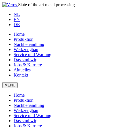
State of the art metal processing
NL
EN
DE
Home
Produktion
Nachbehandlung
Werkzeugbau
Service und Wartung
Das sind wir
Jobs & Karriere
Aktuelles
Kontakt
MENU
Home
Produktion
Nachbehandlung
Werkzeugbau
Service und Wartung
Das sind wir
Jobs & Karriere